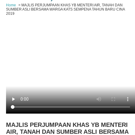
Home
MAJLIS PERJUMPAAN KHAS YB MENTERI AIR, TANAH DAN
SUMBER ASLI BERSAMA WARGA KATS SEMPENA TAHUN BARU CINA
2019
MAJLIS PERJUMPAAN KHAS YB MENTERI
AIR, TANAH DAN SUMBER ASLI BERSAMA