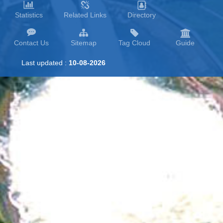
Statistics
Related Links
Directory
Contact Us
Sitemap
Tag Cloud
Guide
Last updated :
10-08-2026