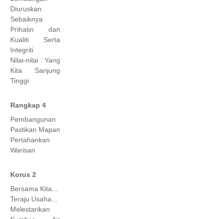
Diuruskan
Sebaiknya
Prihatin dan
Kualiti Serta
Integriti
Nilai-nilai Yang
Kita Sanjung
Tinggi
Rangkap 4
Pembangunan
Pastikan Mapan
Pertahankan
Warisan
Korus 2
Bersama Kita...
Teraju Usaha...
Melestarikan