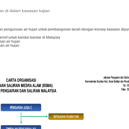
ran di dalam kawasan kajian
n pengurusan air hujan untuk pembangunan tanah dengan konsep kawalan dipun
nsif untuk bandar-bandar di Malaysia
san air hujan
an air hujan