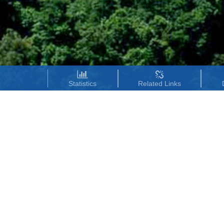
Statistics
Related Links