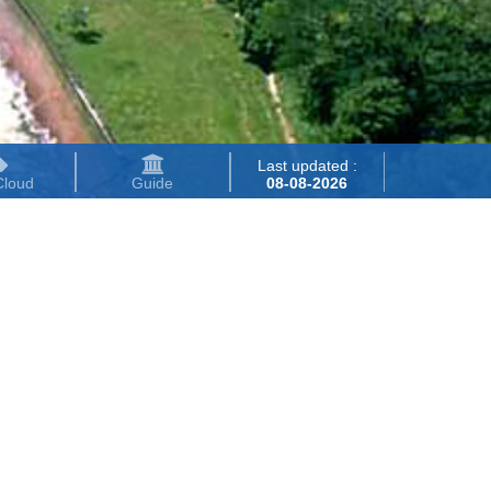
Last updated :
Cloud
Guide
08-08-2026