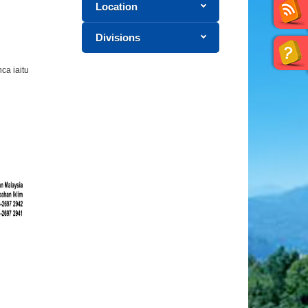
Location
Divisions
ca iaitu