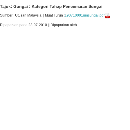
Tajuk: Gungai : Kategori Tahap Pencemaran Sungai
Sumber : Utusan Malaysia || Muat Turun :
190710001umsungai.pdf
Dipaparkan pada 23-07-2010 || Dipaparkan oleh