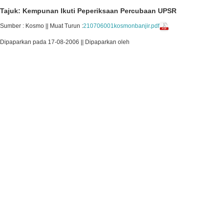
Tajuk: Kempunan Ikuti Peperiksaan Percubaan UPSR
Sumber : Kosmo || Muat Turun :
210706001kosmonbanjir.pdf
Dipaparkan pada 17-08-2006 || Dipaparkan oleh