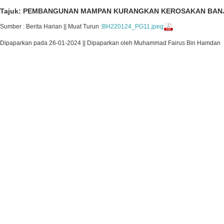
Tajuk: PEMBANGUNAN MAMPAN KURANGKAN KEROSAKAN BAN
Sumber : Berita Harian || Muat Turun :
BH220124_PG11.jpeg
Dipaparkan pada 26-01-2024 || Dipaparkan oleh Muhammad Fairus Bin Hamdan