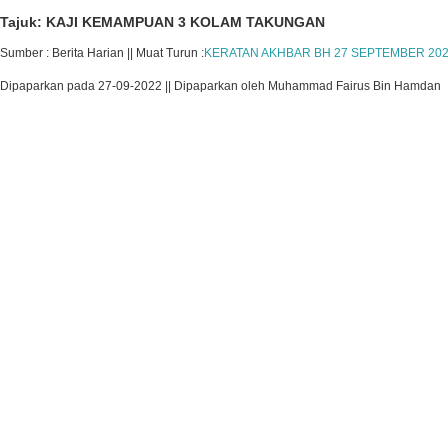
Tajuk: KAJI KEMAMPUAN 3 KOLAM TAKUNGAN
Sumber : Berita Harian || Muat Turun :
KERATAN AKHBAR BH 27 SEPTEMBER 2022
Dipaparkan pada 27-09-2022 || Dipaparkan oleh Muhammad Fairus Bin Hamdan