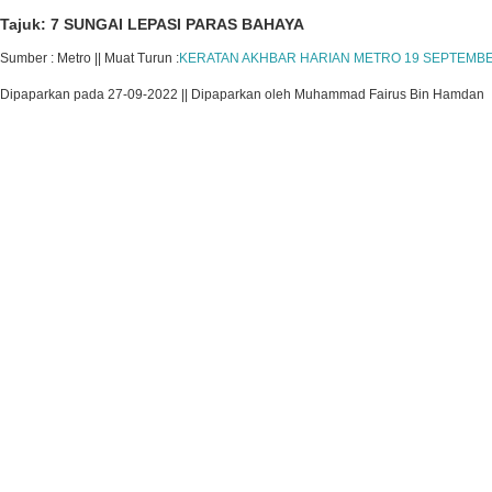
Tajuk: 7 SUNGAI LEPASI PARAS BAHAYA
Sumber : Metro || Muat Turun :
KERATAN AKHBAR HARIAN METRO 19 SEPTEMBER
Dipaparkan pada 27-09-2022 || Dipaparkan oleh Muhammad Fairus Bin Hamdan