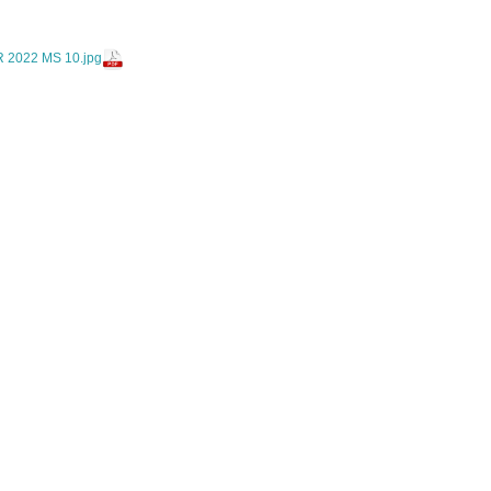
2022 MS 10.jpg