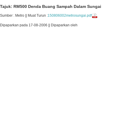
Tajuk: RM500 Denda Buang Sampah Dalam Sungai
Sumber : Metro || Muat Turun :
150806002metrosungai.pdf
Dipaparkan pada 17-08-2006 || Dipaparkan oleh